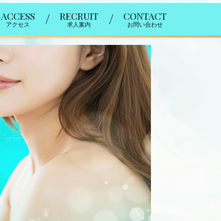
ACCESS
RECRUIT
CONTACT
アクセス
求人案内
お問い合わせ