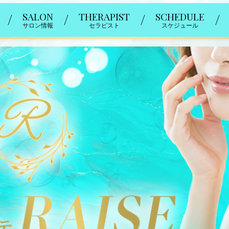
SALON
THERAPIST
SCHEDULE
サロン情報
セラピスト
スケジュール