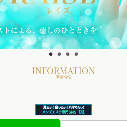
1
2
3
4
INFORMATION
新着情報