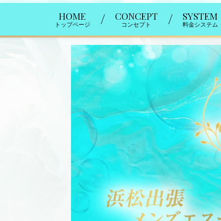
HOME
CONCEPT
SYSTEM
トップページ
コンセプト
料金システム