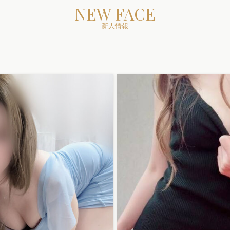
NEW FACE
新人情報